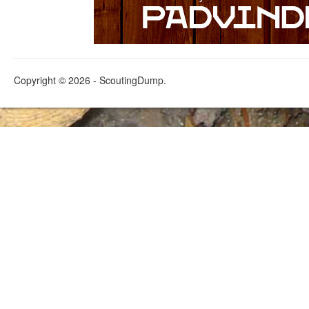
Copyright © 2026 - ScoutingDump.