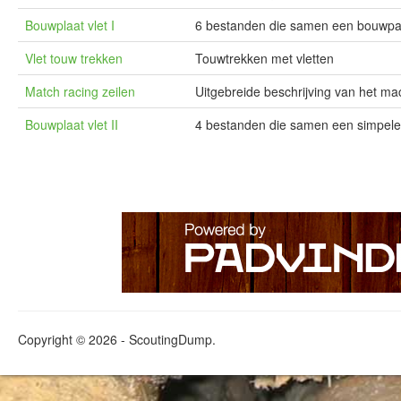
Bouwplaat vlet I
6 bestanden die samen een bouwpakk
Vlet touw trekken
Touwtrekken met vletten
Match racing zeilen
Uitgebreide beschrijving van het mac
Bouwplaat vlet II
4 bestanden die samen een simpele
Copyright © 2026 - ScoutingDump.