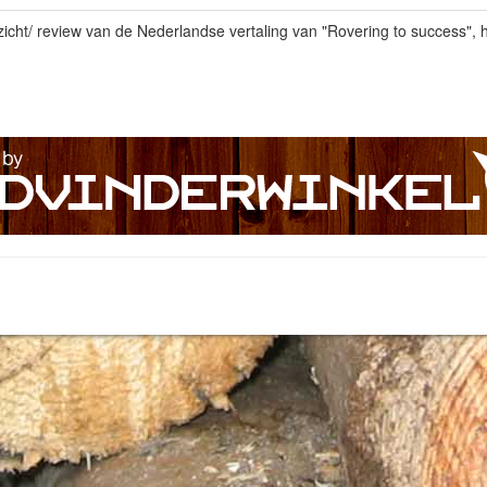
icht/ review van de Nederlandse vertaling van "Rovering to success", h