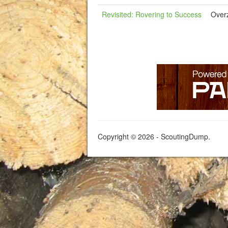
Revisited: Rovering to Success
Overz
Copyright © 2026 - ScoutingDump.