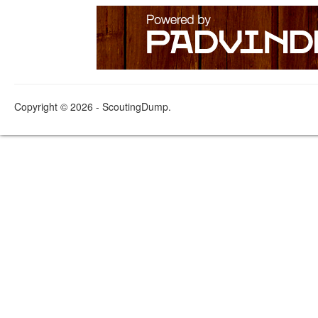
Copyright © 2026 - ScoutingDump.