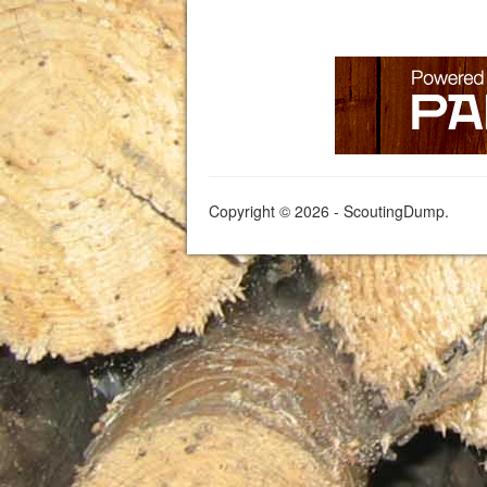
Copyright © 2026 - ScoutingDump.