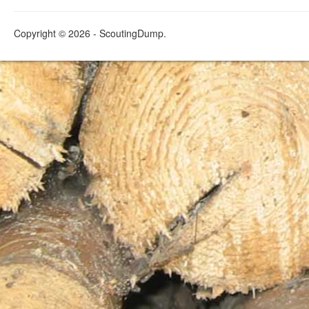
Copyright © 2026 - ScoutingDump.