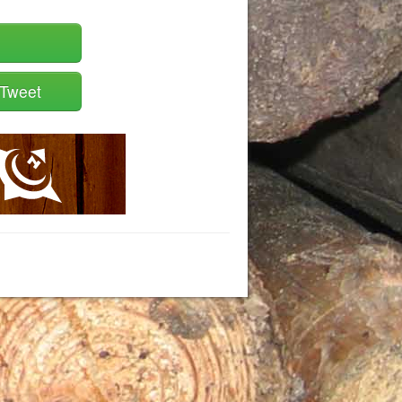
Tweet