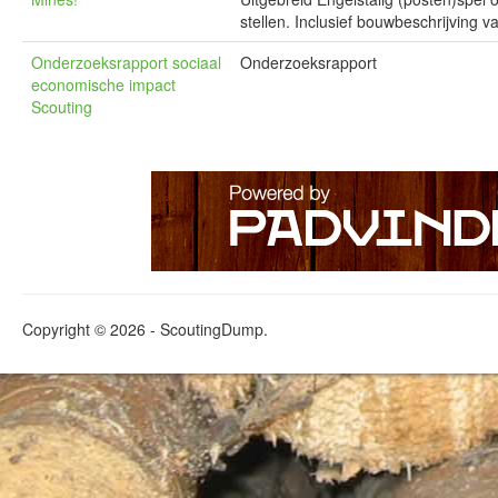
stellen. Inclusief bouwbeschrijving
Onderzoeksrapport sociaal
Onderzoeksrapport
economische impact
Scouting
Copyright © 2026 - ScoutingDump.